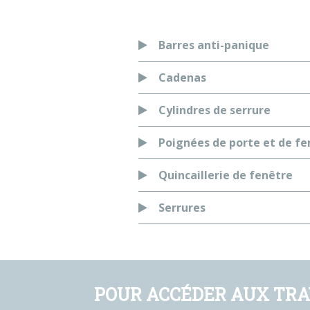
Barres anti-panique
Cadenas
Cylindres de serrure
Poignées de porte et de fe
Quincaillerie de fenêtre
Serrures
POUR ACCÉDER AUX TRA