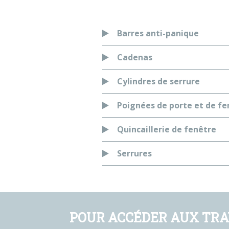
Barres anti-panique
Cadenas
Cylindres de serrure
Poignées de porte et de fe
Quincaillerie de fenêtre
Serrures
POUR ACCÉDER AUX TRA