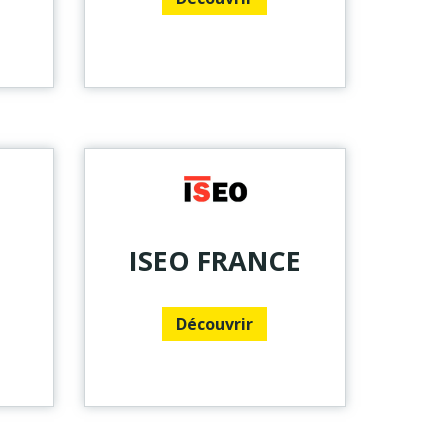
ISEO FRANCE
Découvrir