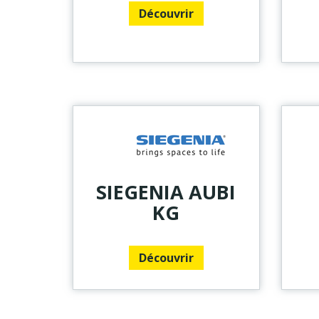
Découvrir
SIEGENIA AUBI
KG
Découvrir