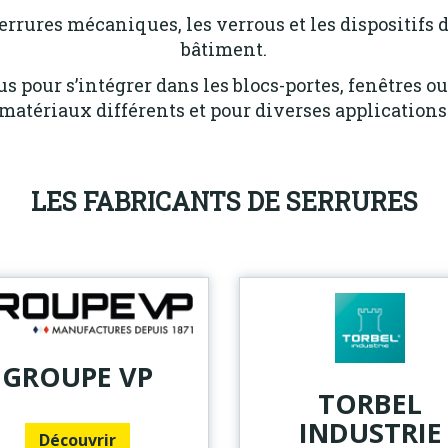
errures mécaniques, les verrous et les dispositifs d
bâtiment.
s pour s’intégrer dans les blocs-portes, fenêtres ou
matériaux différents et pour diverses applications
LES FABRICANTS DE SERRURES
GROUPE VP
TORBEL
INDUSTRIE
Découvrir