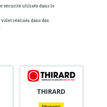
e sécurité utilisés dans le
 volet réalisés dans des
.
THIRARD
Découvrir