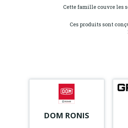
Cette famille couvre les s
Ces produits sont conçu
DOM RONIS