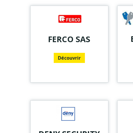
FERCO SAS
Découvrir