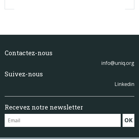
Contactez-nous
info@uniq.org
Suivez-nous
Linkedin
Recevez notre newsletter
OK