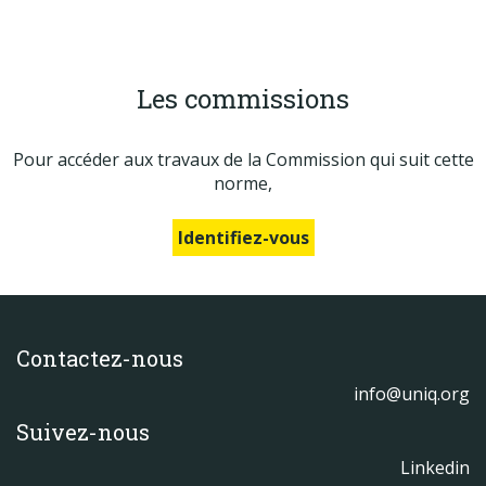
Les commissions
Pour accéder aux travaux de la Commission qui suit cette
norme,
Identifiez-vous
Contactez-nous
info@uniq.org
Suivez-nous
Linkedin