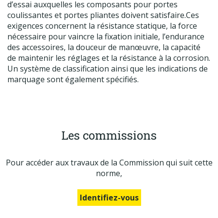
d’essai auxquelles les composants pour portes
coulissantes et portes pliantes doivent satisfaire.Ces
exigences concernent la résistance statique, la force
nécessaire pour vaincre la fixation initiale, l’endurance
des accessoires, la douceur de manœuvre, la capacité
de maintenir les réglages et la résistance à la corrosion.
Un système de classification ainsi que les indications de
marquage sont également spécifiés.
Les commissions
Pour accéder aux travaux de la Commission qui suit cette
norme,
Identifiez-vous