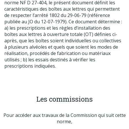
norme NF D 27-404, le présent document définit les
caractéristiques des boîtes aux lettres qui permettent
de respecter l’arrêté 1802 du 29-06-79 (référence
publiée au JO du 12-07-1979). Ce document détermine :
a) les prescriptions et les règles d’installation des
boîtes aux lettres à ouverture totale (OT) définies ci-
après, que les boîtes soient individuelles ou collectives
à plusieurs alvéoles et quels que soient les modes de
réalisation, procédés de fabrication ou matériaux
utilisés ; b) les essais destinés à vérifier les
prescriptions indiquées.
Les commissions
Pour accéder aux travaux de la Commission qui suit cette
norme,