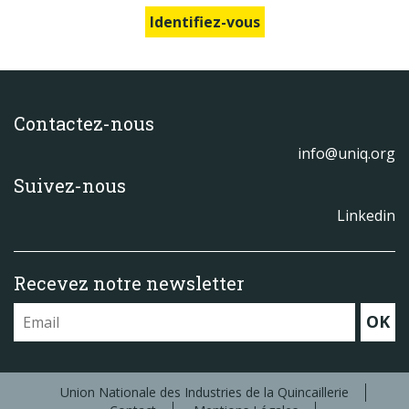
Identifiez-vous
Contactez-nous
info@uniq.org
Suivez-nous
Linkedin
Recevez notre newsletter
OK
Union Nationale des Industries de la Quincaillerie