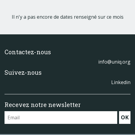
Il n'y a pas encore de dates renseigné sur ce mois
Contactez-nous
info@uniq.org
Suivez-nous
Linkedin
Recevez notre newsletter
OK