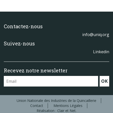
Contactez-nous
info@uniq.org
Suivez-nous
Linkedin
Recevez notre newsletter
OK
Union Nationale des Industries de la Quincaillerie
Contact
Mentions Légales
Réalisation : Clair et Net.