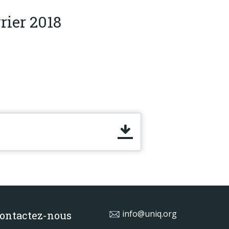
rier 2018
info@uniq.org
ontactez-nous