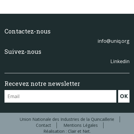
Contactez-nous
info@uniq.org
Suivez-nous
Linkedin
Recevez notre newsletter
OK
Union Nationale des Industries de la Quincaillerie
Contact
Mentions Légales
Réalisation : Clair et Net.