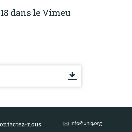
18 dans le Vimeu
info@uniq.org
ontactez-nous