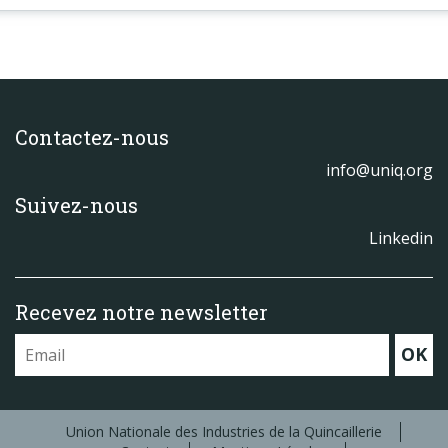
Contactez-nous
info@uniq.org
Suivez-nous
Linkedin
Recevez notre newsletter
OK
Union Nationale des Industries de la Quincaillerie