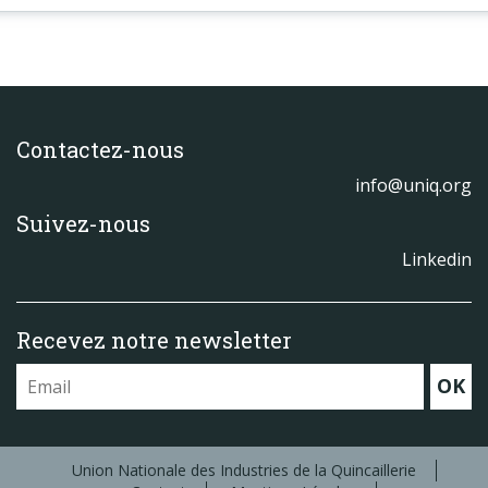
Contactez-nous
info@uniq.org
Suivez-nous
Linkedin
Recevez notre newsletter
OK
Union Nationale des Industries de la Quincaillerie