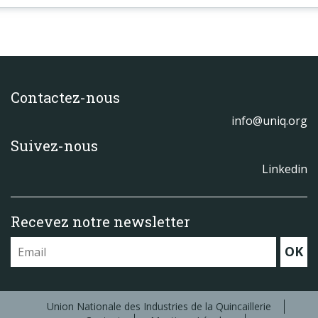
Contactez-nous
info@uniq.org
Suivez-nous
Linkedin
Recevez notre newsletter
OK
Union Nationale des Industries de la Quincaillerie