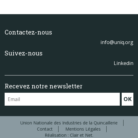
Contactez-nous
info@uniq.org
Suivez-nous
Linkedin
Recevez notre newsletter
OK
Union Nationale des Industries de la Quincaillerie
Contact
Mentions Légales
Réalisation : Clair et Net.