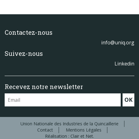
Contactez-nous
info@uniq.org
Suivez-nous
Linkedin
Recevez notre newsletter
OK
Union Nationale des Industries de la Quincaillerie
Contact
Mentions Légales
Réalisation : Clair et Net.