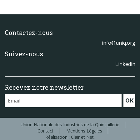
Contactez-nous
info@uniq.org
Suivez-nous
Linkedin
Recevez notre newsletter
OK
Union Nationale des Industries de la Quincaillerie
Contact
Mentions Légales
Réalisation : Clair et Net.