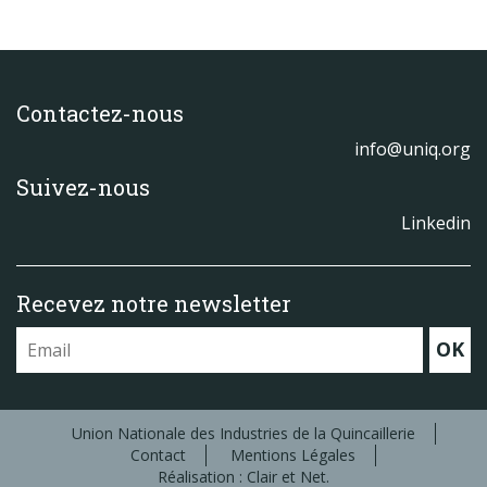
Contactez-nous
info@uniq.org
Suivez-nous
Linkedin
Recevez notre newsletter
OK
Union Nationale des Industries de la Quincaillerie
Contact
Mentions Légales
Réalisation : Clair et Net.