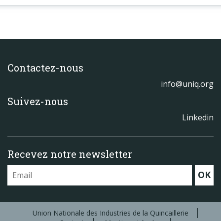
Contactez-nous
info@uniq.org
Suivez-nous
Linkedin
Recevez notre newsletter
OK
Union Nationale des Industries de la Quincaillerie