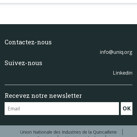
Contactez-nous
info@uniq.org
Suivez-nous
Linkedin
Recevez notre newsletter
OK
Union Nationale des Industries de la Quincaillerie