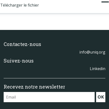
Télécharger le fichier
Contactez-nous
info@uniq.org
Suivez-nous
Linkedin
Recevez notre newsletter
OK