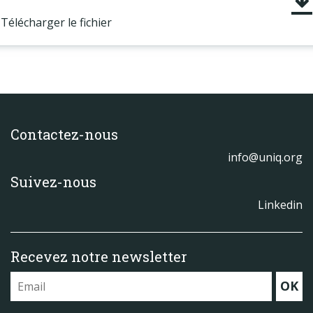
Télécharger le fichier
Contactez-nous
info@uniq.org
Suivez-nous
Linkedin
Recevez notre newsletter
OK