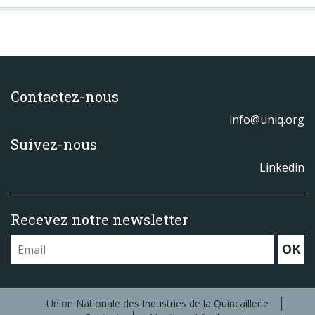
Contactez-nous
info@uniq.org
Suivez-nous
Linkedin
Recevez notre newsletter
OK
Union Nationale des Industries de la Quincaillerie