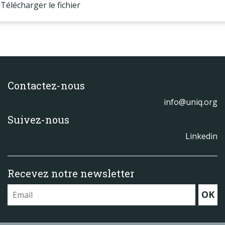
Télécharger le fichier
Contactez-nous
info@uniq.org
Suivez-nous
Linkedin
Recevez notre newsletter
OK