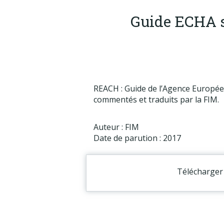
Guide ECHA su
REACH : Guide de l’Agence Européen
commentés et traduits par la FIM.
Auteur : FIM
Date de parution : 2017
Télécharger 