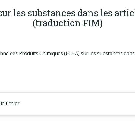
r les substances dans les artic
(traduction FIM)
ne des Produits Chimiques (ECHA) sur les substances dans le
le fichier