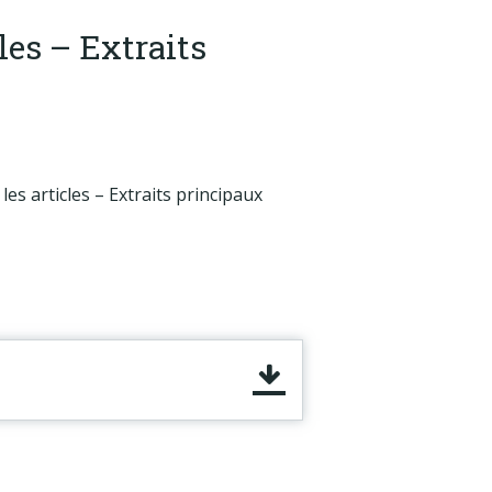
les – Extraits
s articles – Extraits principaux