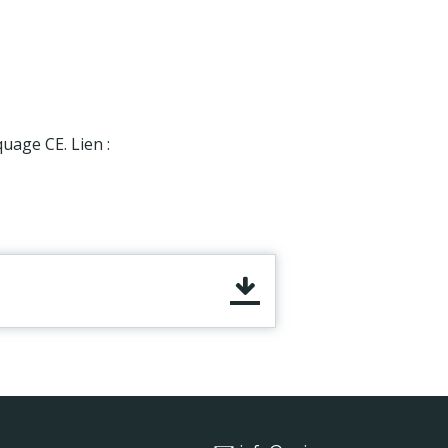
uage CE. Lien :