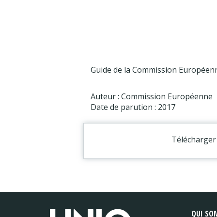
Guide de la Commission Européenne
Auteur : Commission Européenne
Date de parution : 2017
Télécharger 
QUI SO