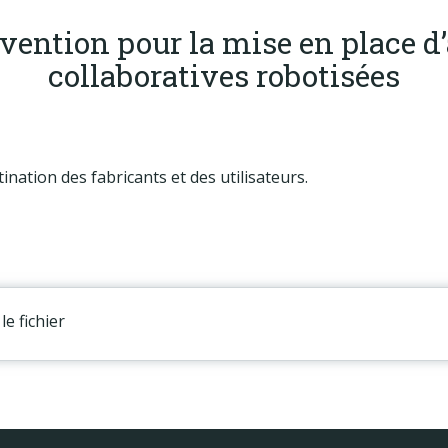
vention pour la mise en place d
collaboratives robotisées
ination des fabricants et des utilisateurs.
le fichier