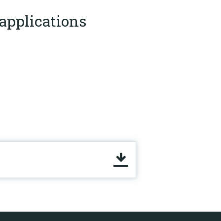
’applications