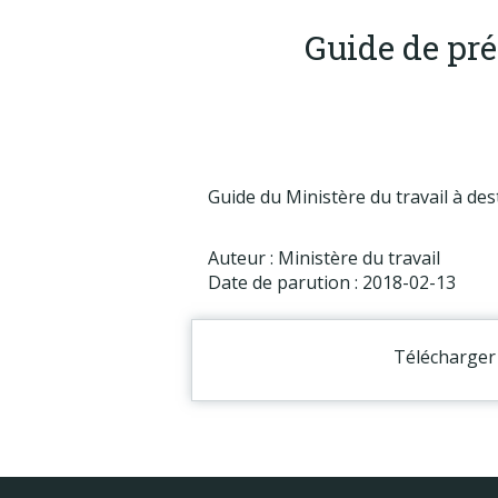
Guide de pré
Guide du Ministère du travail à dest
Auteur : Ministère du travail
Date de parution : 2018-02-13
Télécharger 