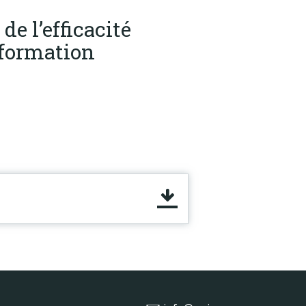
de l’efficacité
nformation