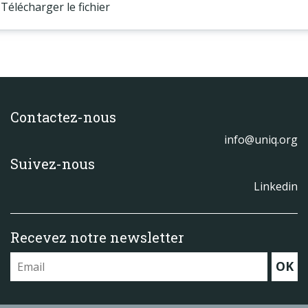
Télécharger le fichier
Contactez-nous
info@uniq.org
Suivez-nous
Linkedin
Recevez notre newsletter
OK