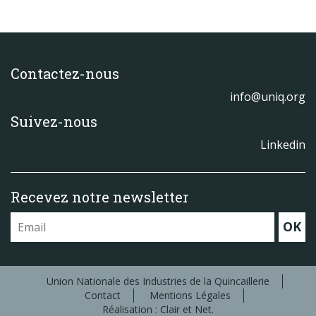
Contactez-nous
info@uniq.org
Suivez-nous
Linkedin
Recevez notre newsletter
OK
Union Nationale des Industries de la Quincaillerie
Contact
Mentions Légales
Réalisation : Clair et Net.