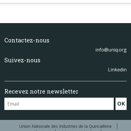
Contactez-nous
info@uniq.org
Suivez-nous
Linkedin
Recevez notre newsletter
OK
Union Nationale des Industries de la Quincaillerie