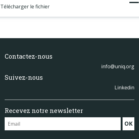
Télécharger le fichier
Contactez-nous
info@uniq.org
Suivez-nous
Linkedin
Recevez notre newsletter
OK