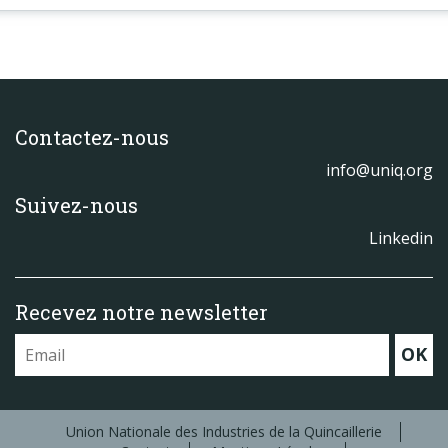
Contactez-nous
info@uniq.org
Suivez-nous
Linkedin
Recevez notre newsletter
OK
Union Nationale des Industries de la Quincaillerie