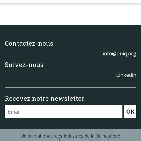
Contactez-nous
info@uniq.org
Suivez-nous
Linkedin
Recevez notre newsletter
OK
Union Nationale des Industries de la Quincaillerie