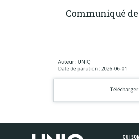
Communiqué de p
Auteur : UNIQ
Date de parution : 2026-06-01
Télécharger 
QUI SO