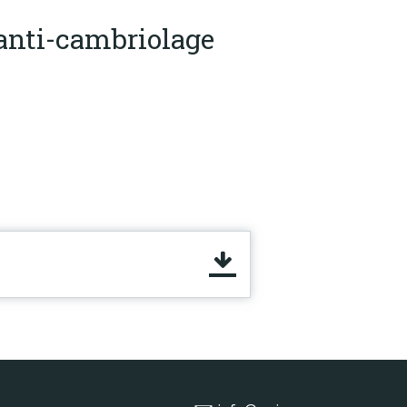
anti-cambriolage