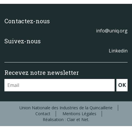
Contactez-nous
info@uniq.org
Suivez-nous
Linkedin
Recevez notre newsletter
OK
Union Nationale des Industries de la Quincaillerie
Contact
Mentions Légales
Réalisation : Clair et Net.