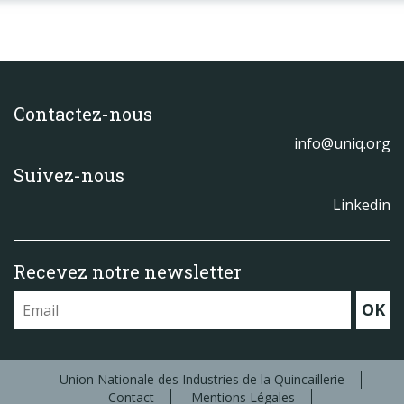
Contactez-nous
info@uniq.org
Suivez-nous
Linkedin
Recevez notre newsletter
OK
Union Nationale des Industries de la Quincaillerie
Contact
Mentions Légales