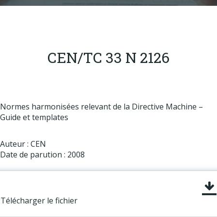
Produits
Labels & normes
Partenaires
CEN/TC 33 N 2126
Publications
Actualités
Normes harmonisées relevant de la Directive Machine –
Guide et templates
Auteur : CEN
Date de parution : 2008
Télécharger le fichier