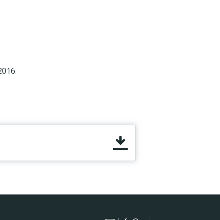
2016.