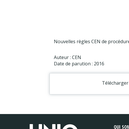
Nouvelles règles CEN de procédure d
Auteur : CEN
Date de parution : 2016
Télécharger 
QUI SO