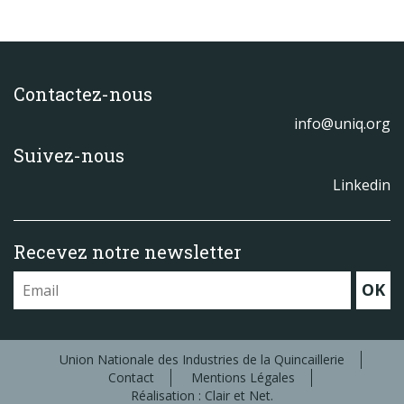
Contactez-nous
info@uniq.org
Suivez-nous
Linkedin
Recevez notre newsletter
OK
Union Nationale des Industries de la Quincaillerie
Contact
Mentions Légales
Réalisation : Clair et Net.