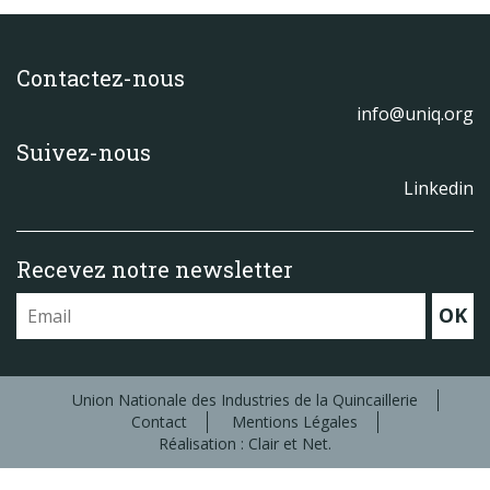
Contactez-nous
info@uniq.org
Suivez-nous
Linkedin
Recevez notre newsletter
OK
Union Nationale des Industries de la Quincaillerie
Contact
Mentions Légales
Réalisation : Clair et Net.