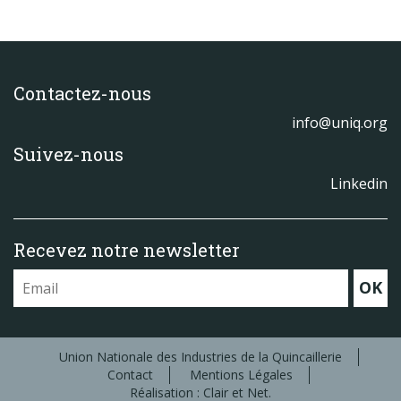
Contactez-nous
info@uniq.org
Suivez-nous
Linkedin
Recevez notre newsletter
OK
Union Nationale des Industries de la Quincaillerie
Contact
Mentions Légales
Réalisation : Clair et Net.