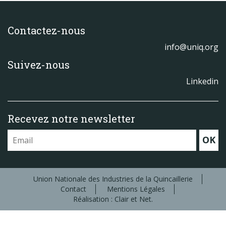
Contactez-nous
info@uniq.org
Suivez-nous
Linkedin
Recevez notre newsletter
OK
Union Nationale des Industries de la Quincaillerie
Contact
Mentions Légales
Réalisation : Clair et Net.