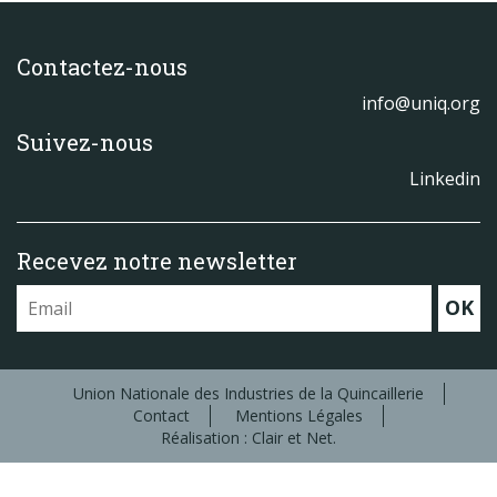
Contactez-nous
info@uniq.org
Suivez-nous
Linkedin
Recevez notre newsletter
OK
Union Nationale des Industries de la Quincaillerie
Contact
Mentions Légales
Réalisation : Clair et Net.