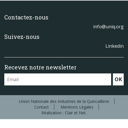
Contactez-nous
info@uniq.org
Suivez-nous
Linkedin
Recevez notre newsletter
OK
Union Nationale des Industries de la Quincaillerie
Contact
Mentions Légales
Réalisation : Clair et Net.