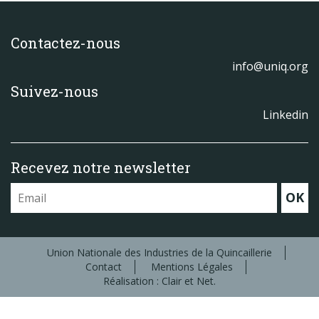
Contactez-nous
info@uniq.org
Suivez-nous
Linkedin
Recevez notre newsletter
OK
Union Nationale des Industries de la Quincaillerie
Contact
Mentions Légales
Réalisation : Clair et Net.