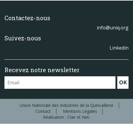
Contactez-nous
info@uniq.org
Suivez-nous
Linkedin
Recevez notre newsletter
OK
Union Nationale des Industries de la Quincaillerie
Contact
Mentions Légales
Réalisation : Clair et Net.