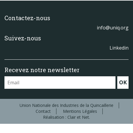
Contactez-nous
info@uniq.org
Suivez-nous
Linkedin
Recevez notre newsletter
OK
Union Nationale des Industries de la Quincaillerie
Contact
Mentions Légales
Réalisation : Clair et Net.