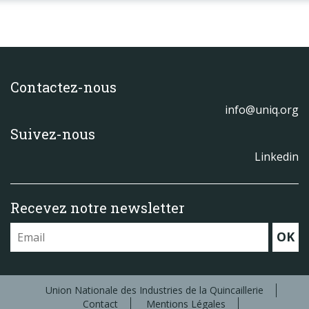
Contactez-nous
info@uniq.org
Suivez-nous
Linkedin
Recevez notre newsletter
OK
Union Nationale des Industries de la Quincaillerie
Contact
Mentions Légales