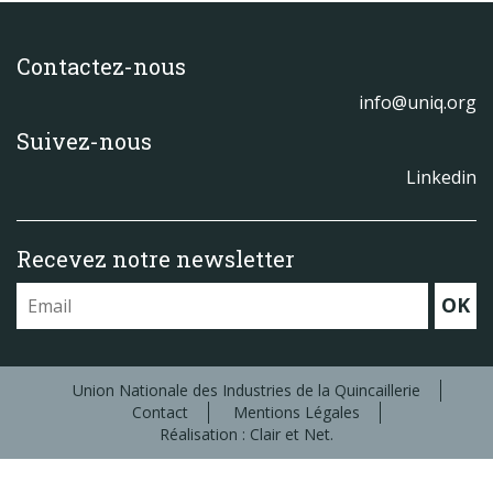
Contactez-nous
info@uniq.org
Suivez-nous
Linkedin
Recevez notre newsletter
OK
Union Nationale des Industries de la Quincaillerie
Contact
Mentions Légales
Réalisation : Clair et Net.